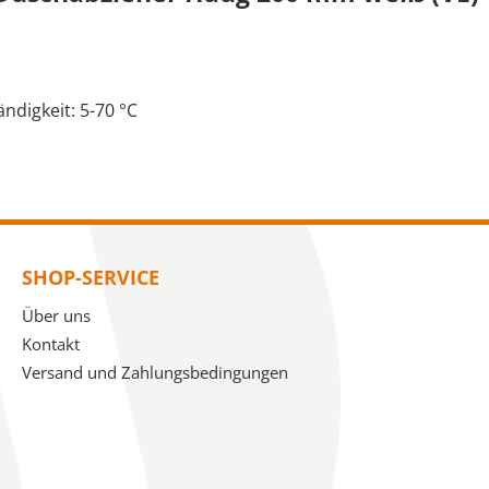
ndigkeit: 5-70 °C
SHOP-SERVICE
Über uns
Kontakt
Versand und Zahlungsbedingungen