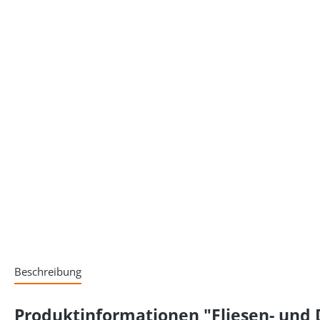
Beschreibung
Produktinformationen "Fliesen- und