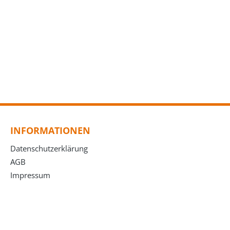
INFORMATIONEN
Datenschutzerklärung
AGB
Impressum