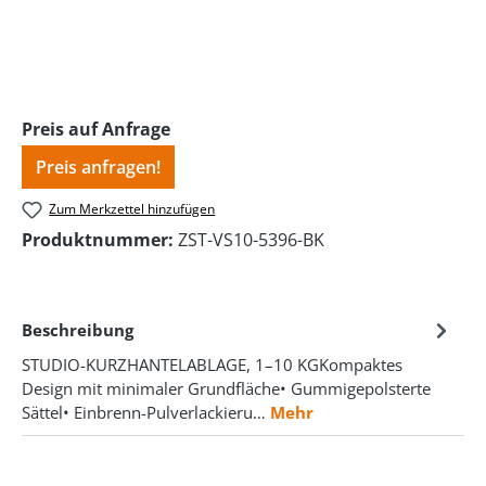
Preis auf Anfrage
Preis anfragen!
Zum Merkzettel hinzufügen
Produktnummer:
ZST-VS10-5396-BK
Beschreibung
STUDIO-KURZHANTELABLAGE, 1–10 KGKompaktes
Design mit minimaler Grundfläche• Gummigepolsterte
Sättel• Einbrenn-Pulverlackieru…
Mehr