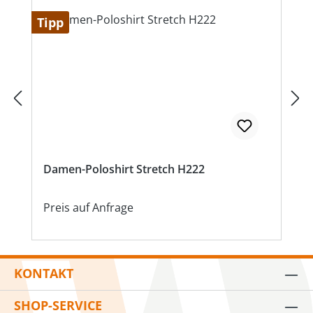
Tipp
Damen-Poloshirt Stretch H222
Preis auf Anfrage
KONTAKT
SHOP-SERVICE