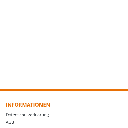
INFORMATIONEN
Datenschutzerklärung
AGB