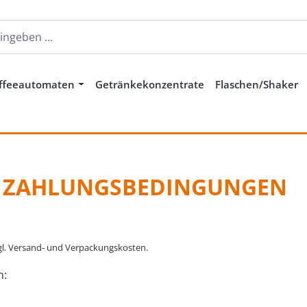
ffeeautomaten
Getränkekonzentrate
Flaschen/Shaker
 ZAHLUNGSBEDINGUNGEN
gl. Versand- und Verpackungskosten.
n: