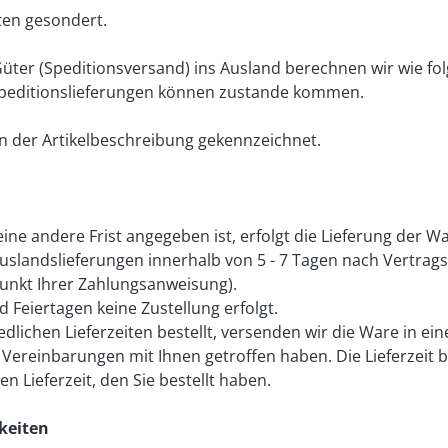
ten gesondert.
üter (Speditionsversand) ins Ausland berechnen wir wie fol
Speditionslieferungen können zustande kommen.
 in der Artikelbeschreibung gekennzeichnet.
ine andere Frist angegeben ist, erfolgt die Lieferung der W
Auslandslieferungen innerhalb von 5 - 7 Tagen nach Vertrags
unkt Ihrer Zahlungsanweisung).
 Feiertagen keine Zustellung erfolgt.
iedlichen Lieferzeiten bestellt, versenden wir die Ware in 
Vereinbarungen mit Ihnen getroffen haben. Die Lieferzeit b
n Lieferzeit, den Sie bestellt haben.
keiten