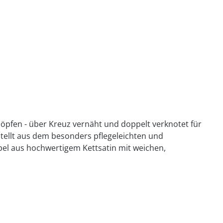
öpfen - über Kreuz vernäht und doppelt verknotet für
tellt aus dem besonders pflegeleichten und
l aus hochwertigem Kettsatin mit weichen,