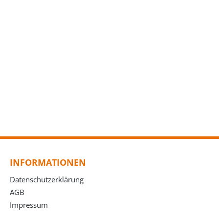
INFORMATIONEN
Datenschutzerklärung
AGB
Impressum