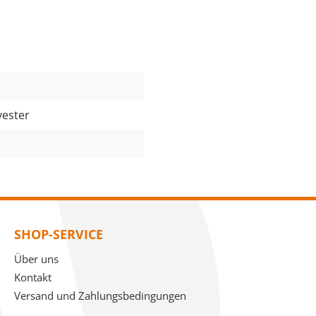
yester
SHOP-SERVICE
Über uns
Kontakt
Versand und Zahlungsbedingungen