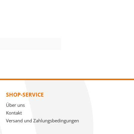
SHOP-SERVICE
Über uns
Kontakt
Versand und Zahlungsbedingungen