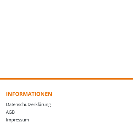
INFORMATIONEN
Datenschutzerklärung
AGB
Impressum