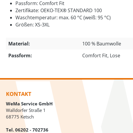
Passform: Comfort Fit
Zertifikate: OEKO-TEX® STANDARD 100
Waschtemperatur: max. 60 °C (weiß: 95 °C)
Größen: XS-3XL
Material:
100 % Baumwolle
Passform:
Comfort Fit, Lose
KONTAKT
WeMa Service GmbH
Walldorfer Straße 1
68775 Ketsch
Tel.
06202 - 702736